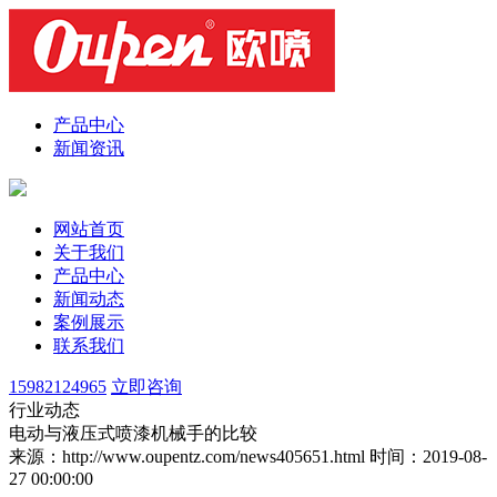
产品中心
新闻资讯
网站首页
关于我们
产品中心
新闻动态
案例展示
联系我们
15982124965
立即咨询
行业动态
电动与液压式喷漆机械手的比较
来源：http://www.oupentz.com/news405651.html
时间：2019-08-
27 00:00:00