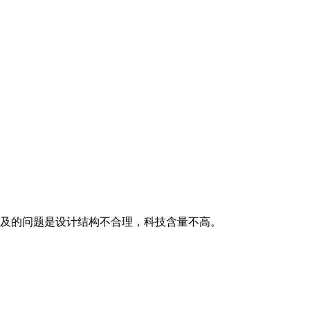
及的问题是设计结构不合理，科技含量不高。