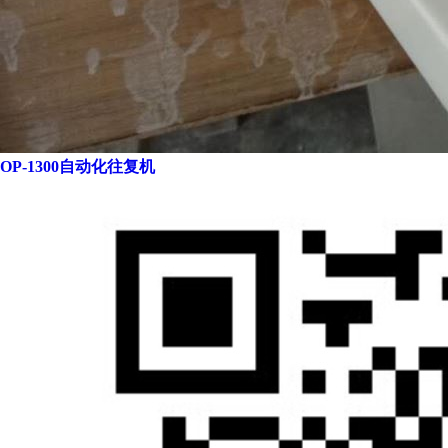
OP-1300自动化往复机