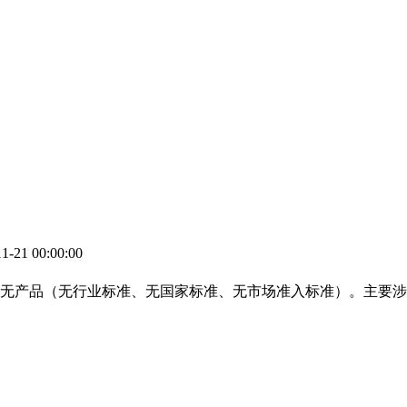
21 00:00:00
无产品（无行业标准、无国家标准、无市场准入标准）。主要涉