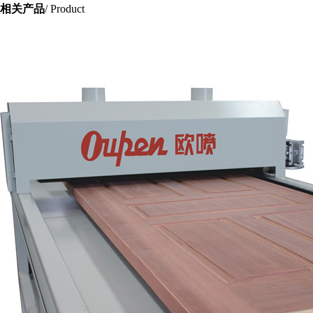
相关产品
/ Product